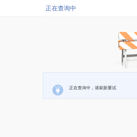
正在查询中
正在查询中，请刷新重试