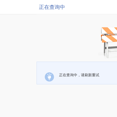
正在查询中
正在查询中，请刷新重试