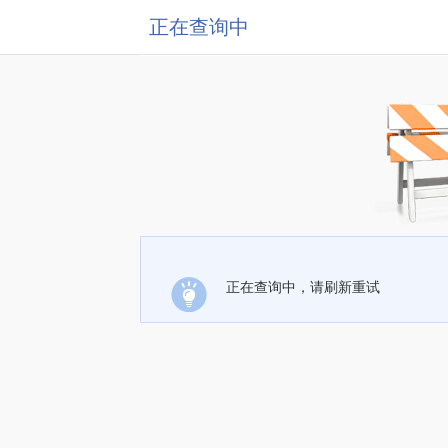
正在查询中
正在查询中，请刷新重试