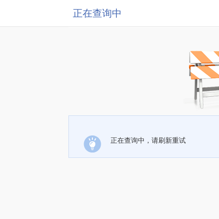
正在查询中
正在查询中，请刷新重试